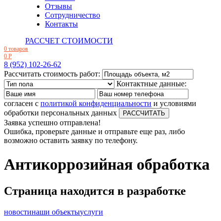
Отзывы
Сотрудничество
Контакты
РАССЧЕТ СТОИМОСТИ
0 товаров
0
Р
8 (952) 102-26-62
Рассчитать стоимость работ:
Контактные данные:
согласен с
политикой конфиденциальности
и условиями
обработки персональных данных
Заявка успешно отправлена!
Ошибка, проверьте данные и отправьте еще раз, либо
возможно оставить заявку по телефону.
Антикоррозийная обработка
Страница находится в разработке
новости
наши объекты
услуги