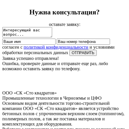
Нужна консультация?
оставьте заявку:
согласен с
политикой конфиденциальности
и условиями
обработки персональных данных
Заявка успешно отправлена!
Ошибка, проверьте данные и отправьте еще раз, либо
возможно оставить заявку по телефону.
ООО «СК «Сто квадратов»
Промышленные технологии в Черноземье и ЦФО
Основным видом деятельности торгово-строительной
компании ООО «СК «Сто квадратов» является устройство
бетонных полов с упрочненным верхним слоем (топпингом),
полимерных полов, а так же поставка материалов и
комплектующих для оборудования.