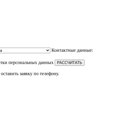
Контактные данные:
отки персональных данных
оставить заявку по телефону.