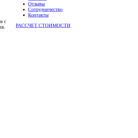
Отзывы
Сотрудничество
Контакты
в с
РАССЧЕТ СТОИМОСТИ
ия.