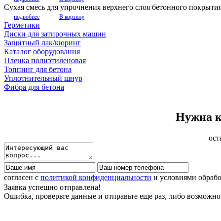
Сухая смесь для упрочнения верхнего слоя бетонного покрыти
подробнее
В корзину
Герметики
Диски для затирочных машин
Защитный лак/кюринг
Каталог оборудования
Пленка полиэтиленовая
Топпинг для бетона
Уплотнительный шнур
Фибра для бетона
Нужна к
ост
согласен с
политикой конфиденциальности
и условиями обраб
Заявка успешно отправлена!
Ошибка, проверьте данные и отправьте еще раз, либо возможно 