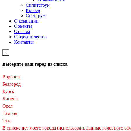
Силитстоун
Кребер
Спектрум
О компании
Объекты
Отзывы
Сотрудничество
Контакты
×
Выберите ваш город из списка
Воронеж
Белгород
Курск
Липецк
Орел
Тамбов
Тула
В списке нет моего города (использовать данные головного оф