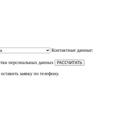
Контактные данные:
отки персональных данных
оставить заявку по телефону.