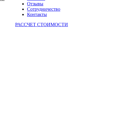
Отзывы
Сотрудничество
Контакты
РАССЧЕТ СТОИМОСТИ