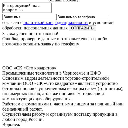
согласен с
политикой конфиденциальности
и условиями
обработки персональных данных
Заявка успешно отправлена!
Ошибка, проверьте данные и отправьте еще раз, либо
возможно оставить заявку по телефону.
ООО «СК «Сто квадратов»
Промышленные технологии в Черноземье и ЦФО
Основным видом деятельности торгово-строительной
компании ООО «СК «Сто квадратов» является устройство
бетонных полов с упрочненным верхним слоем (топпингом),
полимерных полов, а так же поставка материалов и
комплектующих для оборудования.
Работаем с компаниями и частными лицами за наличный или
безналичный расчет.
Осуществляем работу и организуем поставку продукции в
любой город России.
Воронеж