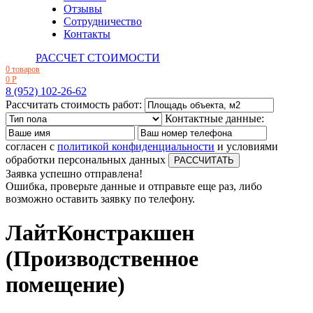
Отзывы
Сотрудничество
Контакты
РАССЧЕТ СТОИМОСТИ
0 товаров
0
Р
8 (952) 102-26-62
Рассчитать стоимость работ:
Контактные данные:
согласен с
политикой конфиденциальности
и условиями
обработки персональных данных
Заявка успешно отправлена!
Ошибка, проверьте данные и отправьте еще раз, либо
возможно оставить заявку по телефону.
ЛайтКонстракшен
(Производственное
помещение)