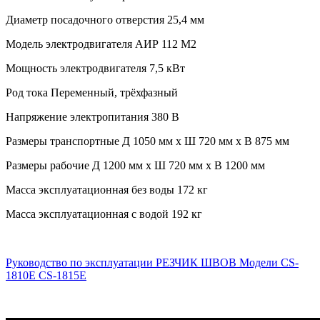
Диаметр посадочного отверстия 25,4 мм
Модель электродвигателя АИР 112 M2
Мощность электродвигателя 7,5 кВт
Род тока Переменный, трёхфазный
Напряжение электропитания 380 В
Размеры транспортные Д 1050 мм x Ш 720 мм x В 875 мм
Размеры рабочие Д 1200 мм x Ш 720 мм x В 1200 мм
Масса эксплуатационная без воды 172 кг
Масса эксплуатационная с водой 192 кг
Руководство по эксплуатации РЕЗЧИК ШВОВ Модели CS-
1810E CS-1815E