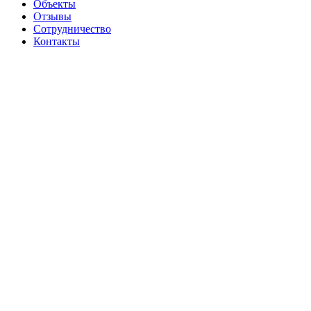
Объекты
Отзывы
Сотрудничество
Контакты