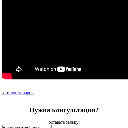
каталог товаров
Нужна консультация?
оставьте заявку: