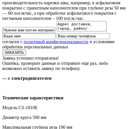
производительность нарезки шва, например, в асфальтовом
покрытии с гранитным наполнителем при глубине реза 50 мм
— 60 пог.м/час, а при обработке асфальтового покрытия с
песчаным наполнителем – 100 пог.м./час.
согласен с
политикой конфиденциальности
и условиями
обработки персональных данных
Заявка успешно отправлена!
Ошибка, проверьте данные и отправьте еще раз, либо
возможно оставить заявку по телефону.
— c электродвигателем
Технические характеристики
Модель CS-1810E
Диаметр круга 500 мм
Максимальная глубина реза 190 мм