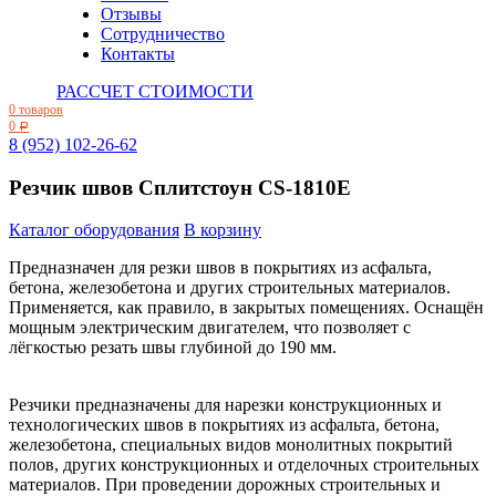
Отзывы
Сотрудничество
Контакты
РАССЧЕТ СТОИМОСТИ
0 товаров
0
Р
8 (952) 102-26-62
Резчик швов Сплитстоун CS-1810E
Каталог оборудования
В корзину
Предназначен для резки швов в покрытиях из асфальта,
бетона, железобетона и других строительных материалов.
Применяется, как правило, в закрытых помещениях. Оснащён
мощным электрическим двигателем, что позволяет с
лёгкостью резать швы глубиной до 190 мм.
Резчики предназначены для нарезки конструкционных и
технологических швов в покрытиях из асфальта, бетона,
железобетона, специальных видов монолитных покрытий
полов, других конструкционных и отделочных строительных
материалов. При проведении дорожных строительных и