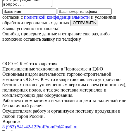
согласен с
политикой конфиденциальности
и условиями
обработки персональных данных
Заявка успешно отправлена!
Ошибка, проверьте данные и отправьте еще раз, либо
возможно оставить заявку по телефону.
ООО «СК «Сто квадратов»
Промышленные технологии в Черноземье и ЦФО
Основным видом деятельности торгово-строительной
компании ООО «СК «Сто квадратов» является устройство
бетонных полов с упрочненным верхним слоем (топпингом),
полимерных полов, а так же поставка материалов и
комплектующих для оборудования.
Работаем с компаниями и частными лицами за наличный или
безналичный расчет.
Осуществляем работу и организуем поставку продукции в
любой город России.
Воронеж
8 (952) 541-42-12
ProfPromPol@mail.ru