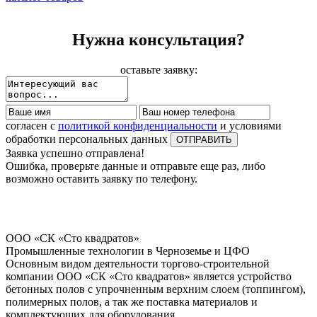
Нужна консультация?
оставьте заявку:
согласен с
политикой конфиденциальности
и условиями
обработки персональных данных
Заявка успешно отправлена!
Ошибка, проверьте данные и отправьте еще раз, либо
возможно оставить заявку по телефону.
ООО «СК «Сто квадратов»
Промышленные технологии в Черноземье и ЦФО
Основным видом деятельности торгово-строительной
компании ООО «СК «Сто квадратов» является устройство
бетонных полов с упрочненным верхним слоем (топпингом),
полимерных полов, а так же поставка материалов и
комплектующих для оборудования.