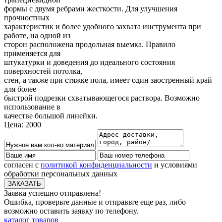
формы с двумя ребрами жесткости. Для улучшения
прочностных
характеристик и более удобного захвата инструмента при
работе, на одной из
сторон расположена продольная выемка. Правило
применяется для
штукатурки и доведения до идеального состояния
поверхностей потолка,
стен, а также при стяжке пола, имеет один заостренный край
для более
быстрой подрезки схватывающегося раствора. Возможно
использование в
качестве большой линейки.
Цена:
2000
согласен с
политикой конфиденциальности
и условиями
обработки персональных данных
Заявка успешно отправлена!
Ошибка, проверьте данные и отправьте еще раз, либо
возможно оставить заявку по телефону.
каталог товаров