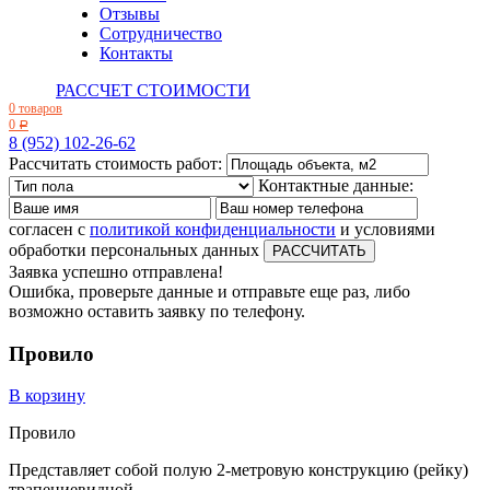
Отзывы
Сотрудничество
Контакты
РАССЧЕТ СТОИМОСТИ
0 товаров
0
Р
8 (952) 102-26-62
Рассчитать стоимость работ:
Контактные данные:
согласен с
политикой конфиденциальности
и условиями
обработки персональных данных
Заявка успешно отправлена!
Ошибка, проверьте данные и отправьте еще раз, либо
возможно оставить заявку по телефону.
Провило
В корзину
Провило
Представляет собой полую 2-метровую конструкцию (рейку)
трапециевидной